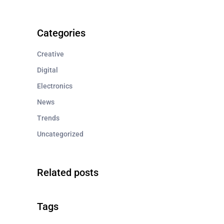
Categories
Creative
Digital
Electronics
News
Trends
Uncategorized
Related posts
Tags