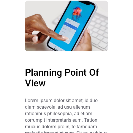
Planning Point Of
View
Lorem ipsum dolor sit amet, id duo
diam scaevola, ad usu alienum
rationibus philosophia, ad etiam
corrumpit interpretaris eum. Tation
mucius dolorm pro in, te tamquam