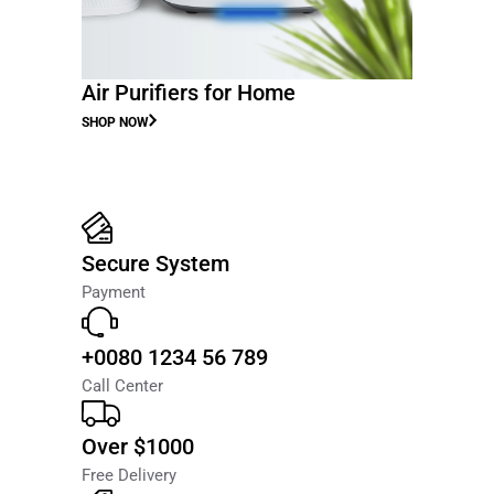
Air Purifiers for Home
SHOP NOW
Secure System
Payment
+0080 1234 56 789
Call Center
Over $1000
Free Delivery