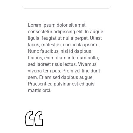
Lorem ipsum dolor sit amet,
consectetur adipiscing elit. In augue
ligula, feugiat ut nulla perpet. Ut est
lacus, molestie in no, icula ipsum.
Nunc faucibus, nisl id dapibus
finibus, enim diam interdum nulla,
sed laoreet risus lectus. Vivamus
viverra tem pus. Proin vel tincidunt
sem. Etiam sed dapibus augue.
Praesent eu pulvinar est ed quis
mattis orci.