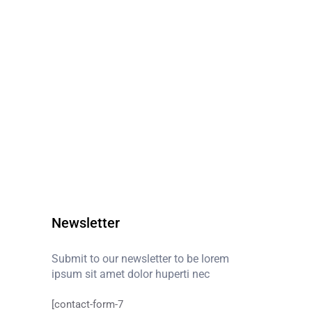
Newsletter
Submit to our newsletter to be lorem
ipsum sit amet dolor huperti nec
[contact-form-7