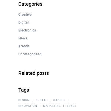
Categories
Creative
Digital
Electronics
News
Trends
Uncategorized
Related posts
Tags
DESIGN
DIGITAL
GADGET
INNOVATION
MARKETING
STYLE