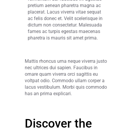
pretium aenean pharetra magna ac
placerat. Lacus viverra vitae sequat
ac felis donec et. Velit scelerisque in
dictum non consectetur. Malesuada
fames ac turpis egestas maecenas
pharetra is mauris sit amet prima.
Mattis rhoncus urna neque viverra justo
nec ultrices dui sapien. Faucibus in
ornare quam viverra orci sagittis eu
voltpat odio. Commodo ullam corper a
lacus vestibulum. Morbi quis commodo
has an prima explicari.
Discover the