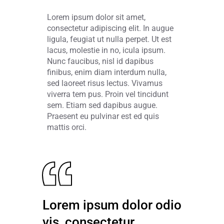
Lorem ipsum dolor sit amet,
consectetur adipiscing elit. In augue
ligula, feugiat ut nulla perpet. Ut est
lacus, molestie in no, icula ipsum.
Nunc faucibus, nisl id dapibus
finibus, enim diam interdum nulla,
sed laoreet risus lectus. Vivamus
viverra tem pus. Proin vel tincidunt
sem. Etiam sed dapibus augue.
Praesent eu pulvinar est ed quis
mattis orci.
Lorem ipsum dolor odio
vis, consectetur