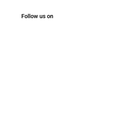
Follow us on